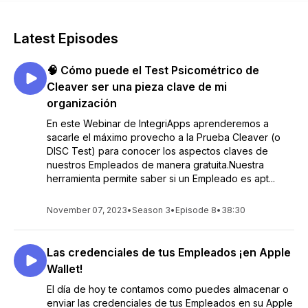
Latest Episodes
🧠 Cómo puede el Test Psicométrico de
Cleaver ser una pieza clave de mi
organización
En este Webinar de IntegriApps aprenderemos a
sacarle el máximo provecho a la Prueba Cleaver (o
DISC Test) para conocer los aspectos claves de
nuestros Empleados de manera gratuita.Nuestra
herramienta permite saber si un Empleado es apt...
November 07, 2023
•
Season 3
•
Episode 8
•
38:30
Las credenciales de tus Empleados ¡en Apple
Wallet!
El día de hoy te contamos como puedes almacenar o
enviar las credenciales de tus Empleados en su Apple