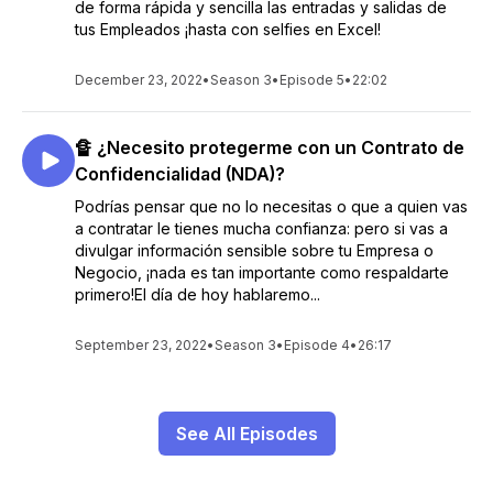
de forma rápida y sencilla las entradas y salidas de
tus Empleados ¡hasta con selfies en Excel!
December 23, 2022
•
Season 3
•
Episode 5
•
22:02
🔏 ¿Necesito protegerme con un Contrato de
Confidencialidad (NDA)?
Podrías pensar que no lo necesitas o que a quien vas
a contratar le tienes mucha confianza: pero si vas a
divulgar información sensible sobre tu Empresa o
Negocio, ¡nada es tan importante como respaldarte
primero!El día de hoy hablaremo...
September 23, 2022
•
Season 3
•
Episode 4
•
26:17
See All Episodes