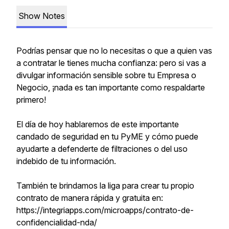
Show Notes
Podrías pensar que no lo necesitas o que a quien vas
a contratar le tienes mucha confianza: pero si vas a
divulgar información sensible sobre tu Empresa o
Negocio, ¡nada es tan importante como respaldarte
primero!
El día de hoy hablaremos de este importante
candado de seguridad en tu PyME y cómo puede
ayudarte a defenderte de filtraciones o del uso
indebido de tu información.
También te brindamos la liga para crear tu propio
contrato de manera rápida y gratuita en:
https://integriapps.com/microapps/contrato-de-
confidencialidad-nda/